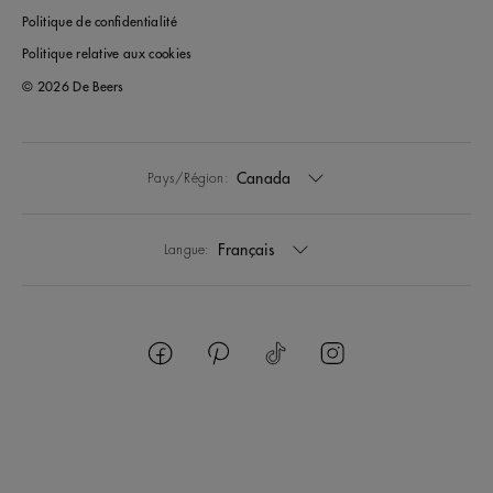
Politique de confidentialité
Politique relative aux cookies
© 2026 De Beers
Canada
Pays/Région:
Français
Langue: