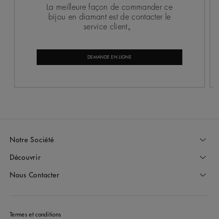
La meilleure façon de commander ce
bijou en diamant est de contacter le
service client。
DEMANDE EN LIGNE
Notre Société
Découvrir
Nous Contacter
Termes et conditions