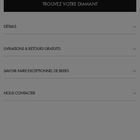
TROUVEZ VOTRE DIAMANT
DÉTAILS
LIVRAISONS & RETOURS GRATUITS
SAVOIR-FAIRE EXCEPTIONNEL DE BEERS
NOUS CONTACTER