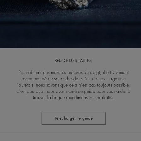
GUIDE DES TAILLES
Pour obtenir des mesures précises du doigt, il est vivement
recommandé de se rendre dans l’un de nos magasins.
Toutefois, nous savons que cela n’est pas toujours possible,
c’est pourquoi nous avons créé ce guide pour vous aider à
trouver la bague aux dimensions parfaites.
Télécharger le guide