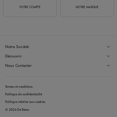
VOTRE COMPTE
NOTRE MARQUE
Notre Société
Découvrir
Nous Contacter
Termes et conditions
Politique de confidentialité
Politique relative aux cookies
© 2026 De Beers