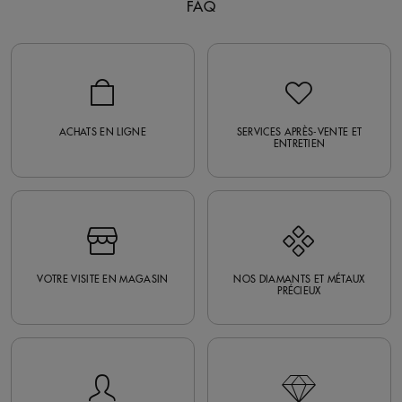
FAQ
ACHATS EN LIGNE
SERVICES APRÈS-VENTE ET
ENTRETIEN
VOTRE VISITE EN MAGASIN
NOS DIAMANTS ET MÉTAUX
PRÉCIEUX