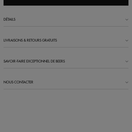
DÉTAILS
LIVRAISONS & RETOURS GRATUITS
SAVOIR-FAIRE EXCEPTIONNEL DE BEERS
NOUS CONTACTER