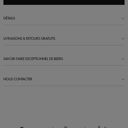
DÉTAILS
LIVRAISONS & RETOURS GRATUITS
SAVOIR-FAIRE EXCEPTIONNEL DE BEERS
NOUS CONTACTER