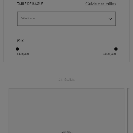
Guide des tailles
TAILLE DE BAGUE
PRIX
54 résultats