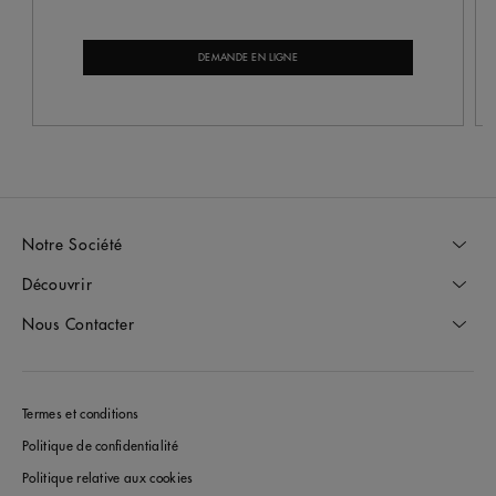
DEMANDE EN LIGNE
Notre Société
Découvrir
Nous Contacter
Termes et conditions
Politique de confidentialité
Politique relative aux cookies