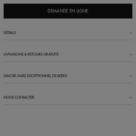
DEMANDE EN LIGNE
DÉTAILS
LIVRAISONS & RETOURS GRATUITS
SAVOIR-FAIRE EXCEPTIONNEL DE BEERS
NOUS CONTACTER