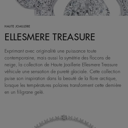
HAUTE JOAILLERIE
ELLESMERE TREASURE
Exprimant avec originalité une puissance toute
contemporaine, mais aussi la symétrie des flocons de
neige, la collection de Haute Joaillerie Ellesmere Treasure
véhicule une sensation de pureté glaciale. Cette collection
puise son inspiration dans la beauté de la flore arctique,
lorsque les températures polaires transforment cette dernière
en un filigrane gelé.