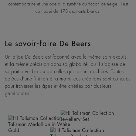
contemporaine et une ode à la symétrie du flocon de neige. Il est
composé de 478 diamants blancs.
Le savoir-faire De Beers
Un bijou De Beers est façonné avec le même soin exquis
et la même précision dans sa globalité, qu’il s’agisse de
sa partie visible ou de celles qui restent cachées. Toutes
dotées d’une finition à la main, ces créations sont conçues
pour traverser les âges et être chéries par plusieurs
générations.