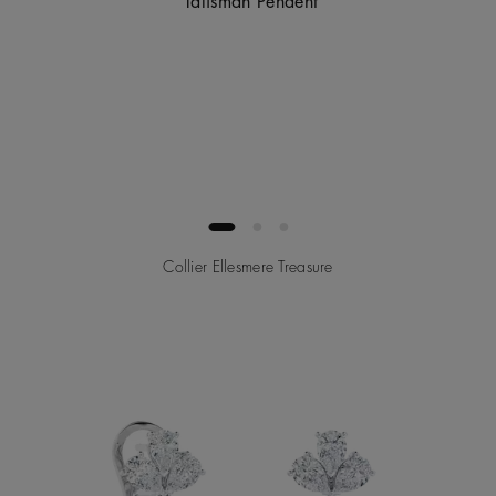
Collier Ellesmere Treasure