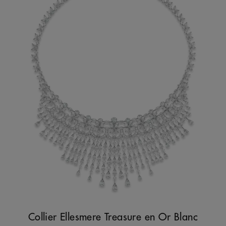
Collier Ellesmere Treasure en Or Blanc