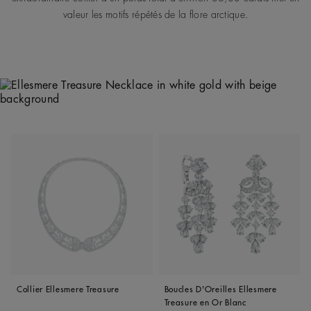
valeur les motifs répétés de la flore arctique.
Collier Ellesmere Treasure
Boucles D'Oreilles Ellesmere
Treasure en Or Blanc