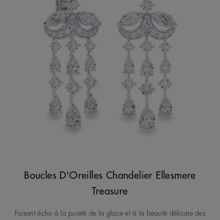
Boucles D'Oreilles Chandelier Ellesmere
Treasure
Faisant écho à la pureté de la glace et à la beauté délicate des