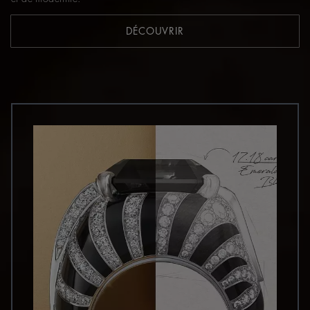
DÉCOUVRIR