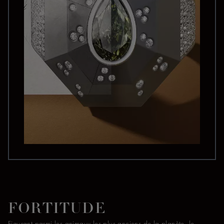
FORTITUDE