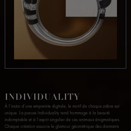
INDIVIDUALITY
À l’instar d’une empreinte digitale, le motif de chaque zèbre est
unique. La parure Individuality rend hommage à la beauté
indomptable et à l’esprit singulier de ces animaux énigmatiques.
Chaque création associe le glamour géométrique des diamants