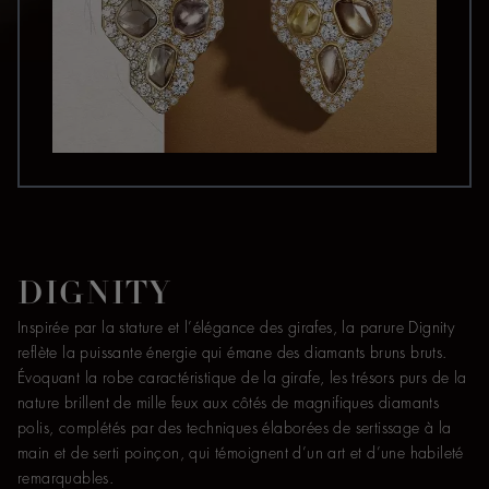
DIGNITY
Inspirée par la stature et l’élégance des girafes, la parure Dignity
reflète la puissante énergie qui émane des diamants bruns bruts.
Évoquant la robe caractéristique de la girafe, les trésors purs de la
nature brillent de mille feux aux côtés de magnifiques diamants
polis, complétés par des techniques élaborées de sertissage à la
main et de serti poinçon, qui témoignent d’un art et d’une habileté
remarquables.