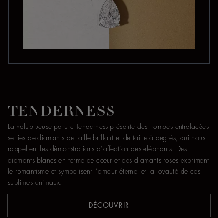
TENDERNESS
La voluptueuse parure Tenderness présente des trompes entrelacées
serties de diamants de taille brillant et de taille à degrés, qui nous
rappellent les démonstrations d’affection des éléphants. Des
diamants blancs en forme de cœur et des diamants roses expriment
le romantisme et symbolisent l’amour éternel et la loyauté de ces
sublimes animaux.
DÉCOUVRIR