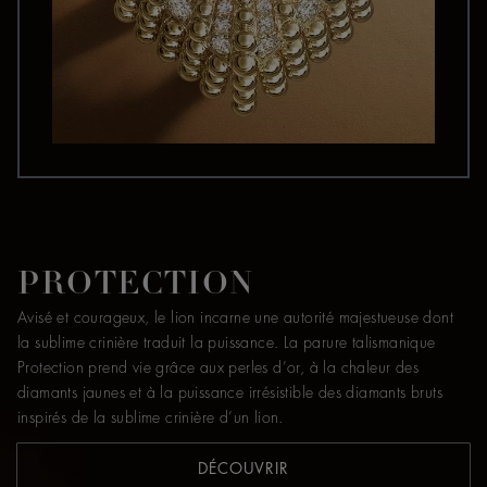
PROTECTION
Avisé et courageux, le lion incarne une autorité majestueuse dont
la sublime crinière traduit la puissance. La parure talismanique
Protection prend vie grâce aux perles d’or, à la chaleur des
diamants jaunes et à la puissance irrésistible des diamants bruts
inspirés de la sublime crinière d’un lion.
DÉCOUVRIR