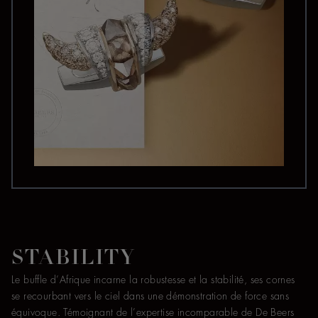
STABILITY
Le buffle d’Afrique incarne la robustesse et la stabilité, ses cornes
se recourbant vers le ciel dans une démonstration de force sans
équivoque. Témoignant de l’expertise incomparable de De Beers