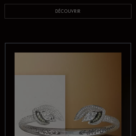
DÉCOUVRIR