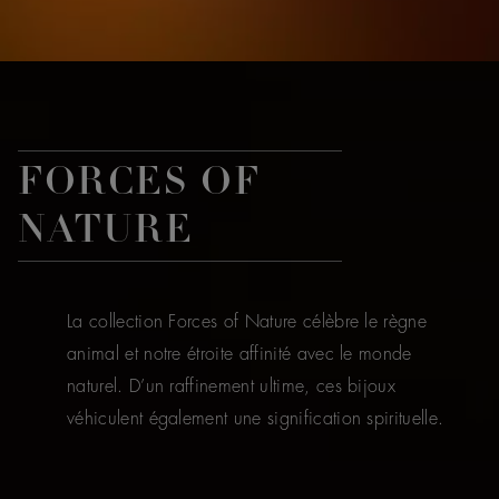
FORCES OF
NATURE
La collection Forces of Nature célèbre le règne
animal et notre étroite affinité avec le monde
naturel. D’un raffinement ultime, ces bijoux
véhiculent également une signification spirituelle.