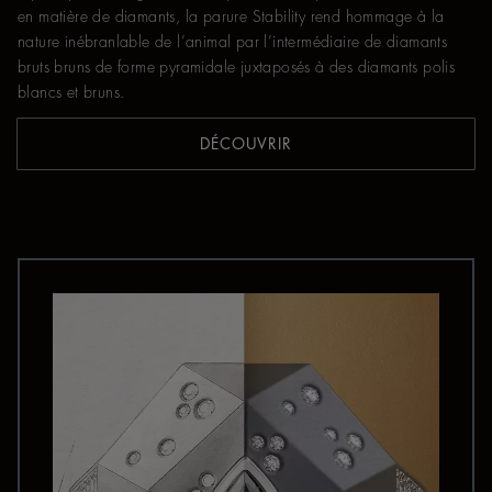
en matière de diamants, la parure Stability rend hommage à la
nature inébranlable de l’animal par l’intermédiaire de diamants
bruts bruns de forme pyramidale juxtaposés à des diamants polis
blancs et bruns.
DÉCOUVRIR