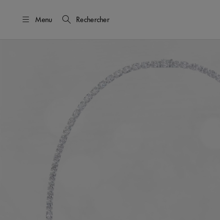
Menu
Rechercher