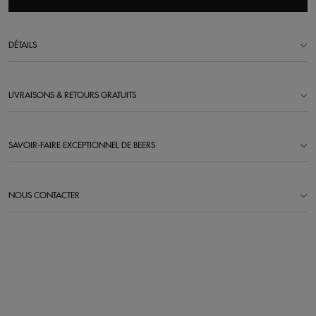
DÉTAILS
LIVRAISONS & RETOURS GRATUITS
SAVOIR-FAIRE EXCEPTIONNEL DE BEERS
NOUS CONTACTER