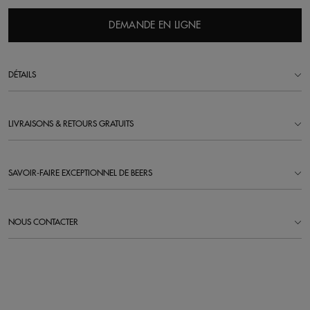
DEMANDE EN LIGNE
DÉTAILS
LIVRAISONS & RETOURS GRATUITS
SAVOIR-FAIRE EXCEPTIONNEL DE BEERS
NOUS CONTACTER