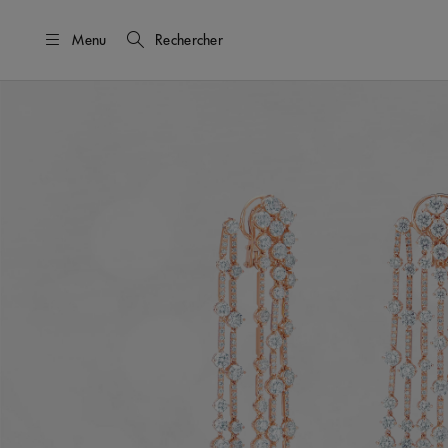
Menu
Rechercher