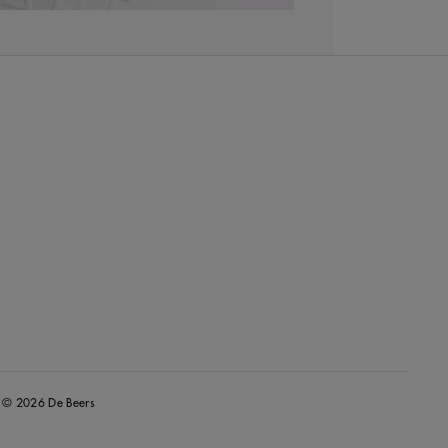
© 2026 De Beers