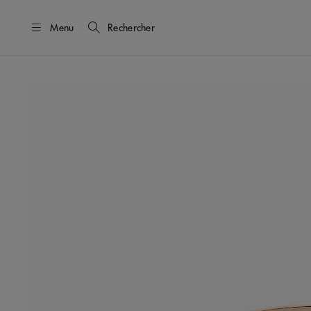
Menu
Rechercher