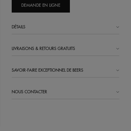
DEMANDE EN LIGNE
DÉTAILS
LIVRAISONS & RETOURS GRATUITS
SAVOIR-FAIRE EXCEPTIONNEL DE BEERS
NOUS CONTACTER