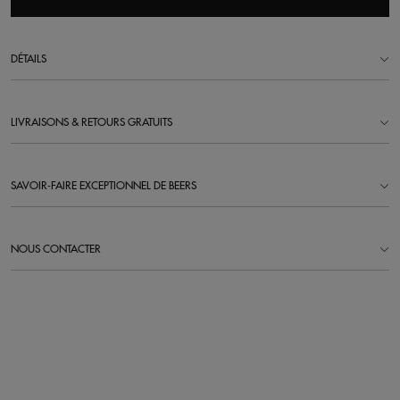
DÉTAILS
LIVRAISONS & RETOURS GRATUITS
SAVOIR-FAIRE EXCEPTIONNEL DE BEERS
NOUS CONTACTER