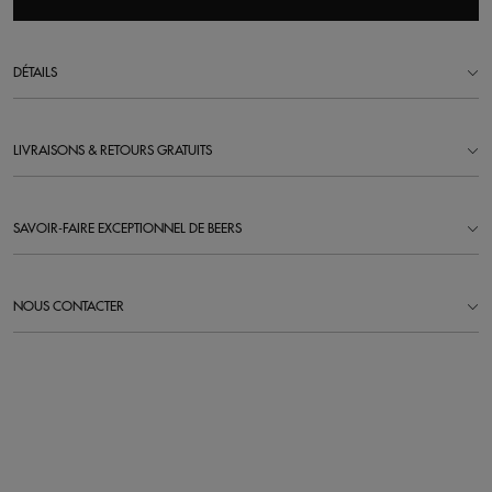
DÉTAILS
LIVRAISONS & RETOURS GRATUITS
SAVOIR-FAIRE EXCEPTIONNEL DE BEERS
NOUS CONTACTER