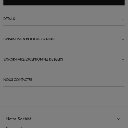
DÉTAILS
LIVRAISONS & RETOURS GRATUITS
SAVOIR-FAIRE EXCEPTIONNEL DE BEERS
NOUS CONTACTER
Notre Société