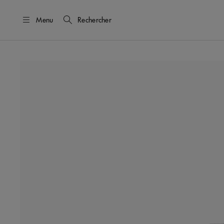
Menu
Rechercher