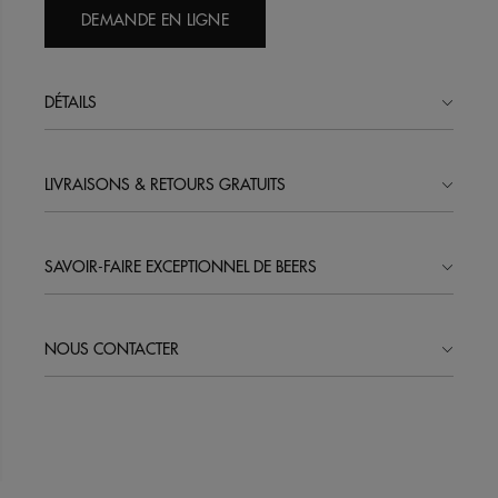
DEMANDE EN LIGNE
DÉTAILS
LIVRAISONS & RETOURS GRATUITS
SAVOIR-FAIRE EXCEPTIONNEL DE BEERS
NOUS CONTACTER