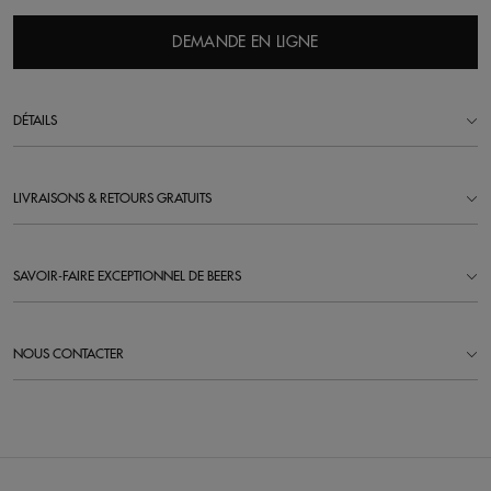
DEMANDE EN LIGNE
DÉTAILS
LIVRAISONS & RETOURS GRATUITS
SAVOIR-FAIRE EXCEPTIONNEL DE BEERS
NOUS CONTACTER